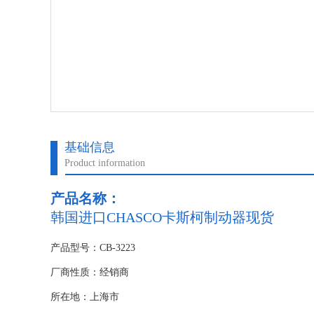
基础信息
Product information
产品名称：
韩国进口CHASCO卡斯柯制动器现货
产品型号：CB-3223
厂商性质：经销商
所在地：上海市