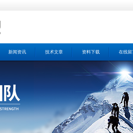
新闻资讯
技术文章
资料下载
在线留