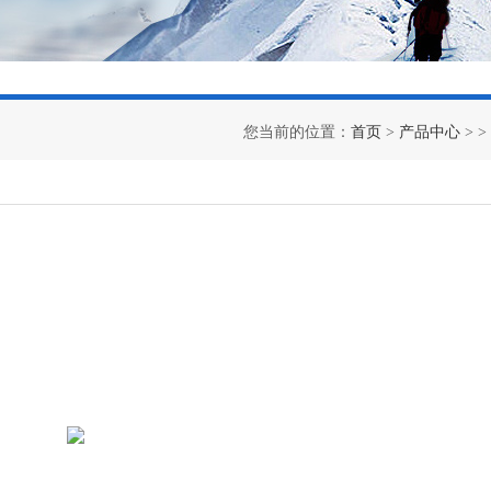
您当前的位置：
首页
>
产品中心
> >