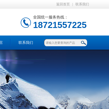
返回首页
|
联系我们
全国统一服务热线：
18721557225
言
联系我们