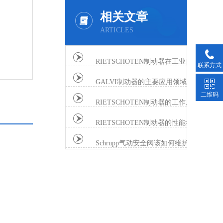
相关文章
ARTICLES
RIETSCHOTEN制动器在工业自动化中的应用
联系方式
2026-01-21
GALVI制动器的主要应用领域有哪些？
二维码
2025-01-13
RIETSCHOTEN制动器的工作原理是什么？
2024-08-20
RIETSCHOTEN制动器的性能参数有哪些？
2023-12-18
Schrupp气动安全阀该如何维护保养
2025-07-09