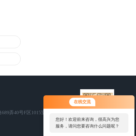
在线交流
89弄40号F区1015室
您好！欢迎前来咨询，很高兴为您
服务，请问您要咨询什么问题呢？
扫码加微信