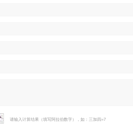
请输入计算结果（填写阿拉伯数字），如：三加四=7