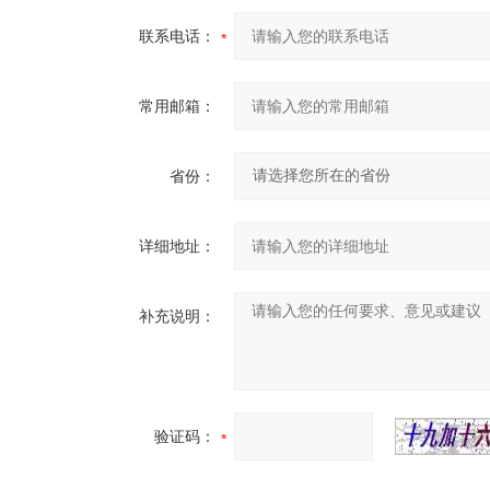
联系电话：
常用邮箱：
省份：
详细地址：
补充说明：
验证码：