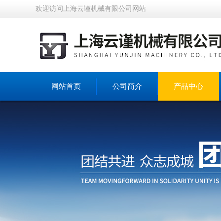
欢迎访问上海云谨机械有限公司网站
网站首页
公司简介
产品中心