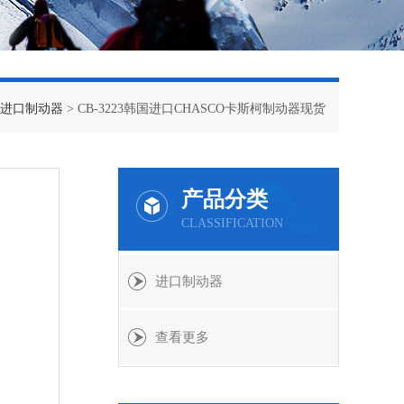
进口制动器
> CB-3223韩国进口CHASCO卡斯柯制动器现货
产品分类
CLASSIFICATION
进口制动器
查看更多