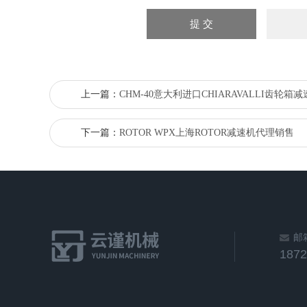
上一篇：
CHM-40意大利进口CHIARAVALLI齿轮箱
下一篇：
ROTOR WPX上海ROTOR减速机代理销售
邮
187