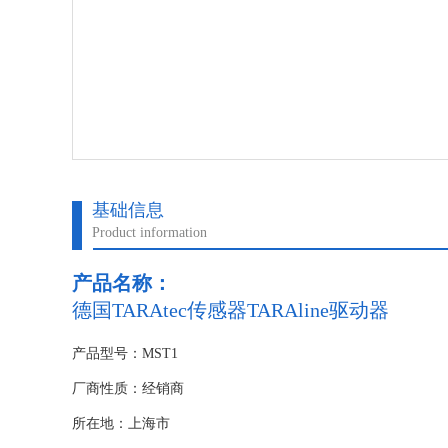
基础信息
Product information
产品名称：
德国TARAtec传感器TARAline驱动器
产品型号：MST1
厂商性质：经销商
所在地：上海市