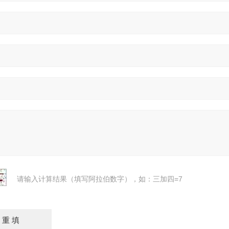
请输入计算结果（填写阿拉伯数字），如：三加四=7