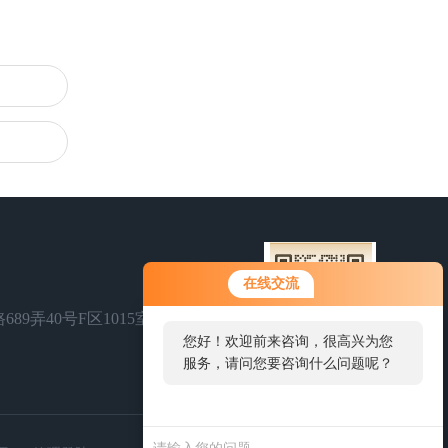
在线交流
89弄40号F区1015室
您好！欢迎前来咨询，很高兴为您
服务，请问您要咨询什么问题呢？
扫码加微信