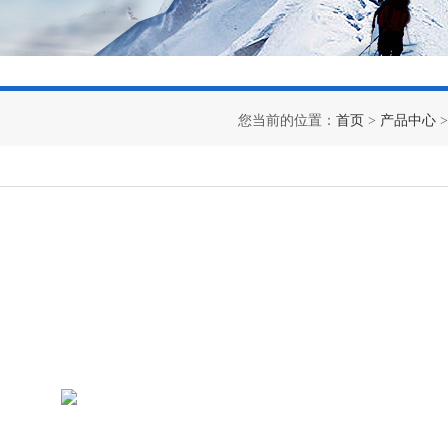
您当前的位置：
首页
>
产品中心
>