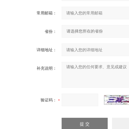
常用邮箱：
省份：
详细地址：
补充说明：
验证码：