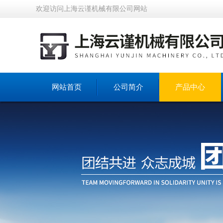
欢迎访问上海云谨机械有限公司网站
网站首页
公司简介
产品中心