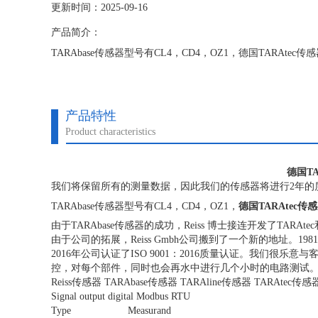
更新时间：2025-09-16
产品简介：
TARAbase传感器型号有CL4，CD4，OZ1，德国TARAte
产品特性
Product characteristics
德国TA
我们将保留所有的测量数据，因此我们的传感器将进行2年的
TARAbase传感器型号有CL4，CD4，OZ1，
德国TARAtec传感
由于TARAbase传感器的成功，Reiss 博士接连开发了TARA
由于公司的拓展，Reiss Gmbh公司搬到了一个新的地址
。19
2016年公司认证了ISO 9001：2016质量认证。我们很乐
控，对每个部件，同时也会再水中进行几个小时的电路测试
Reiss传感器 TARAbase传感器 TARAline传感器 TARAtec传感
Signal output digital
Modbus RTU
Type Measurand