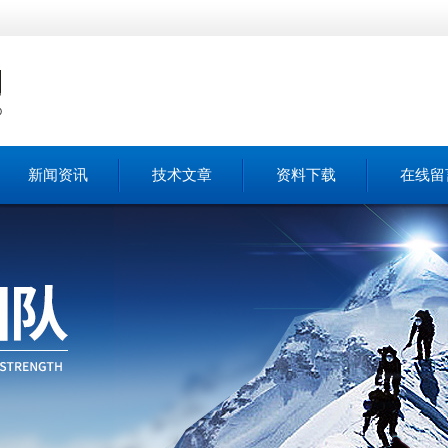
新闻资讯
技术文章
资料下载
在线留