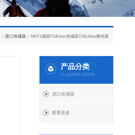
 >
进口传感器
> MST1德国TARAtec传感器TARAline驱动器
产品分类
CLASSIFICATION
进口传感器
查看更多