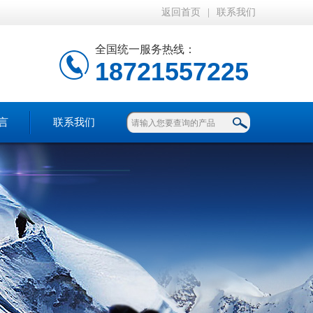
返回首页
|
联系我们
全国统一服务热线：
18721557225
言
联系我们