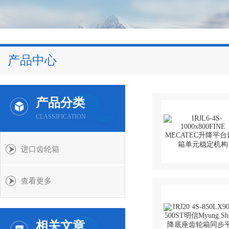
产品中心
产品分类
CLASSIFICATION
进口齿轮箱
查看更多
相关文章