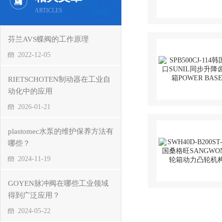
ARTICLES
芬兰AVS蝶阀的工作原理
2022-12-05
RIETSCHOTEN制动器在工业自
动化中的应用
2026-01-21
plastomec水泵的维护保养方法有
哪些？
2024-11-19
GOYEN脉冲阀在哪些工业领域
得到广泛应用？
2024-05-22