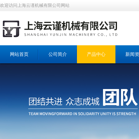
欢迎访问上海云谨机械有限公司网站
网站首页
公司简介
产品中心
新闻