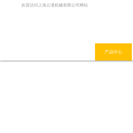
欢迎访问上海云谨机械有限公司网站
网站首页
公司简介
产品中心