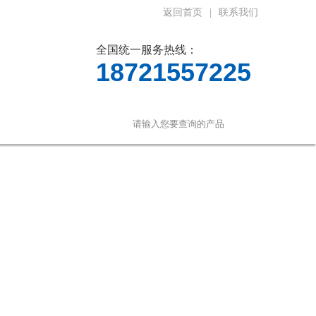
返回首页
|
联系我们
全国统一服务热线：
18721557225
言
联系我们