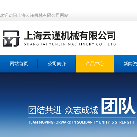
欢迎访问上海云谨机械有限公司网站
网站首页
公司简介
产品中心
新闻