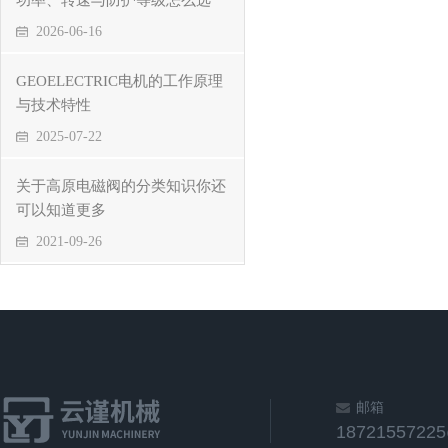
功率、转速与防护等级怎么选
2026-06-16
GEOELECTRIC电机的工作原理
与技术特性
2025-07-22
关于高原电磁阀的分类知识你还
可以知道更多
2021-09-26
邮箱
1872155722