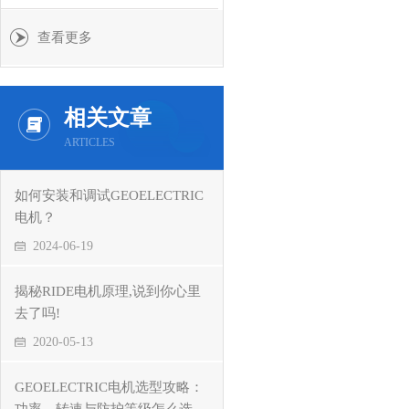
查看更多
相关文章
ARTICLES
如何安装和调试GEOELECTRIC
电机？
2024-06-19
揭秘RIDE电机原理,说到你心里
去了吗!
2020-05-13
GEOELECTRIC电机选型攻略：