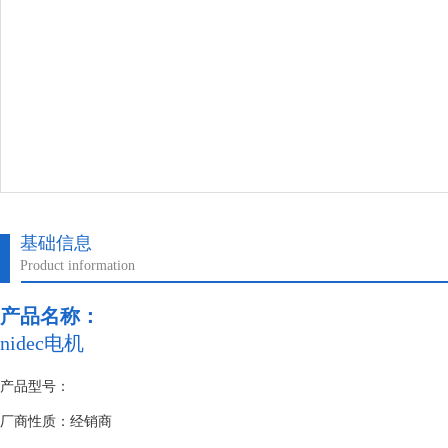
基础信息
Product information
产品名称：
nidec电机
产品型号：
厂商性质：经销商