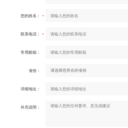
您的姓名：
联系电话：
常用邮箱：
省份：
详细地址：
补充说明：