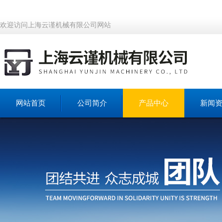
欢迎访问上海云谨机械有限公司网站
网站首页
公司简介
产品中心
新闻