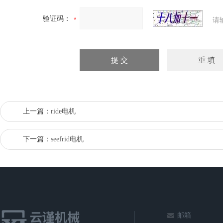
验证码：
请
上一篇：
ride电机
下一篇：
seefrid电机
邮箱