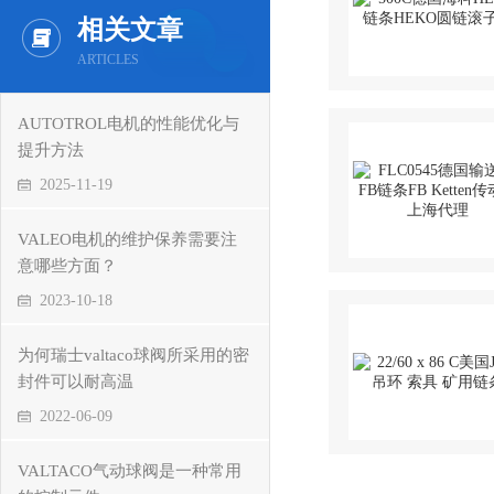
相关文章
ARTICLES
AUTOTROL电机的性能优化与
提升方法
2025-11-19
VALEO电机的维护保养需要注
意哪些方面？
2023-10-18
为何瑞士valtaco球阀所采用的密
封件可以耐高温
2022-06-09
VALTACO气动球阀是一种常用