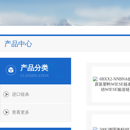
产品中心
产品分类
CLASSIFICATION
进口链条
查看更多