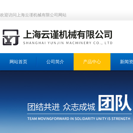
欢迎访问上海云谨机械有限公司网站
网站首页
公司简介
产品中心
新闻