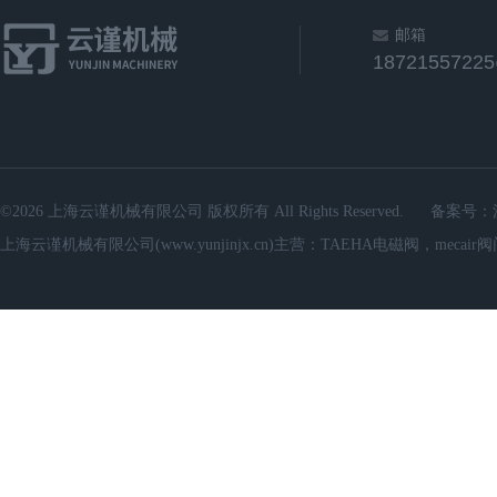
邮箱
1872155722
©2026 上海云谨机械有限公司 版权所有 All Rights Reserved.
备案号：
上海云谨机械有限公司(www.yunjinjx.cn)主营：TAEHA电磁阀，mecair阀