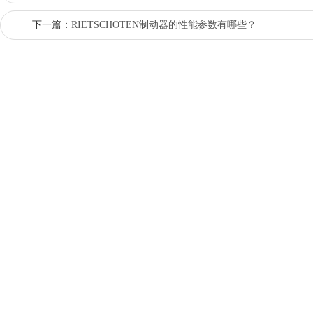
下一篇：
RIETSCHOTEN制动器的性能参数有哪些？