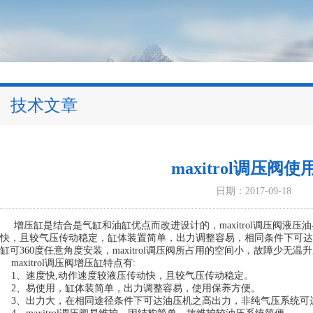
技术文章
maxitrol调压
日期：2017-09-18
增压缸是结合是气缸和油缸优点而改进设计的，
maxitrol调压阀
液压油
快，且较气压传动稳定，缸体装置简单，出力调整容易，相同条件下可达
缸可360度任意角度安装，maxitrol调压阀所占用的空间小，故障少
maxitrol调压阀增压缸特点有:
1、速度快,动作速度较液压传动快，且较气压传动稳定。
2、易使用，缸体装简单，出力调整容易，使用保养方便。
3、出力大，在相同途径条件下可达油压机之高出力，非纯气压系统可