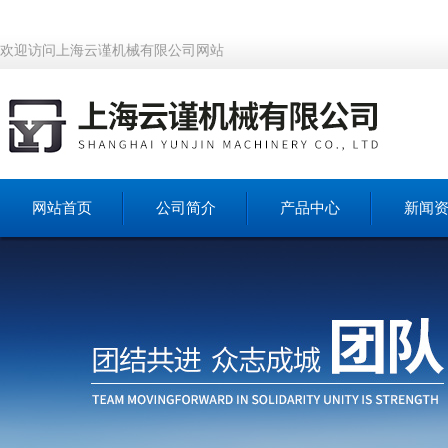
欢迎访问上海云谨机械有限公司网站
网站首页
公司简介
产品中心
新闻