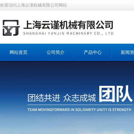
欢迎访问上海云谨机械有限公司网站
网站首页
公司简介
产品中心
新闻