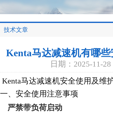
技术文章
Kenta马达减速机有哪
日期：2025-11-28
Kenta马达减速机安全使用及
一、安全使用注意事项
严禁带负荷启动