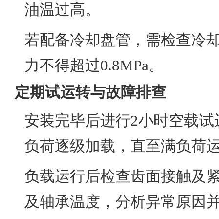
油温过高。
若配备冷却盘管，需检查冷
力不得超过0.8MPa。
定期试运转与故障排查
安装完毕后进行2小时空载试运
负荷逐级加载，直至满负荷
负载运行后检查齿面接触及
及轴承温度，分析异常原因