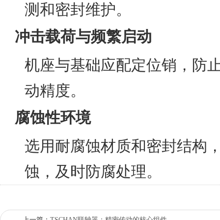
测和密封维护。
冲击载荷与频繁启动
机座与基础应配定位销，防
动精度。
腐蚀性环境
选用耐腐蚀材质和密封结构
蚀，及时防腐处理。
上一篇：
TSCHAN联轴器：精密传动的核心组件