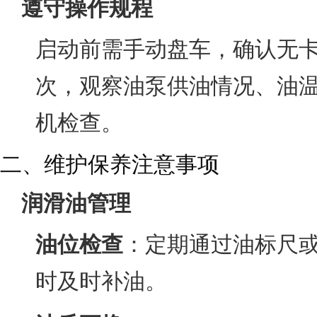
遵守操作规程
启动前需手动盘车，确认无
次，观察油泵供油情况、油
机检查。
二、维护保养注意事项
润滑油管理
油位检查
：定期通过油标尺
时及时补油。