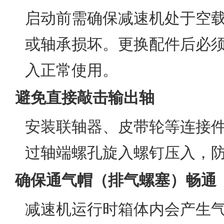
启动前需确保减速机处于空
或轴承损坏。更换配件后必
入正常使用。
避免直接敲击输出轴
安装联轴器、皮带轮等连接
过轴端螺孔旋入螺钉压入，
确保通气帽（排气螺塞）畅通
减速机运行时箱体内会产生