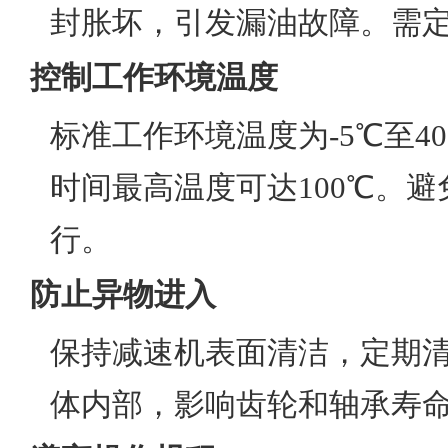
封胀坏，引发漏油故障。需
控制工作环境温度
标准工作环境温度为-5℃至
时间最高温度可达100℃。
行。
防止异物进入
保持减速机表面清洁，定期
体内部，影响齿轮和轴承寿