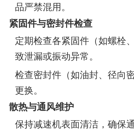
品严禁混用。
紧固件与密封件检查
定期检查各紧固件（如螺栓
致泄漏或振动异常。
检查密封件（如油封、径向
更换。
散热与通风维护
保持减速机表面清洁，确保