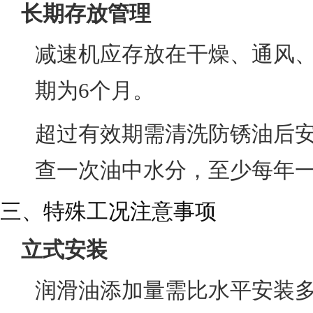
长期存放管理
减速机应存放在干燥、通风
期为6个月。
超过有效期需清洗防锈油后安
查一次油中水分，至少每年
三、特殊工况注意事项
立式安装
润滑油添加量需比水平安装