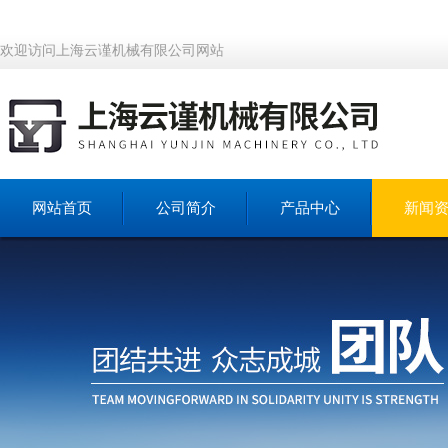
欢迎访问上海云谨机械有限公司网站
网站首页
公司简介
产品中心
新闻